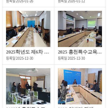
등록일
2026-01-26
등록일
2026-01-12
2025학년도 제6차 특수교육운영위원회
2025 홍천특수교육지원센터 진단평가팀 역량 강화 맞춤형 연수 운영
등록일
2025-12-30
등록일
2025-12-30