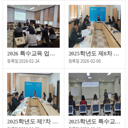
2026 특수교육 업무 담당교사 역량강화 연수
2025학년도 제8차 홍천특수교육운영위원회 개최
등록일
2026-02-24
등록일
2026-02-06
2025학년도 제7차 특수교육운영위원회
2025학년도 특수교육 관련 교육공무직 동계 연수