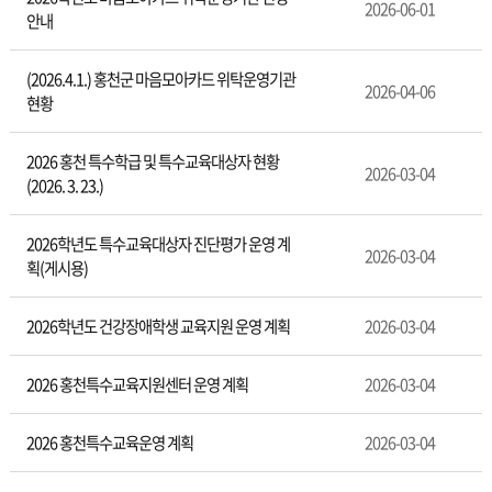
수
2026-06-01
안내
교
육
관
(2026.4.1.) 홍천군 마음모아카드 위탁운영기관
2026-04-06
련
현황
자
료
2026 홍천 특수학급 및 특수교육대상자 현황
2026-03-04
(2026. 3. 23.)
2026학년도 특수교육대상자 진단평가 운영 계
2026-03-04
획(게시용)
2026학년도 건강장애학생 교육지원 운영 계획
2026-03-04
2026 홍천특수교육지원센터 운영 계획
2026-03-04
2026 홍천특수교육운영 계획
2026-03-04