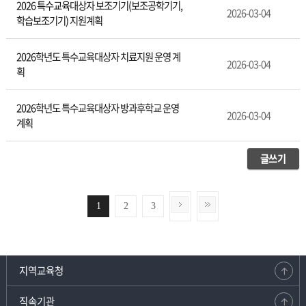
2026 특수교육대상자 보조기기(보조공학기기,
2026-03-04
학습보조기기) 지원계획
2026학년도 특수교육대상자 치료지원 운영 계
2026-03-04
획
2026학년도 특수교육대상자 방과후학교 운영
2026-03-04
계획
글쓰기
1
2
3
지역교육청
직속기관